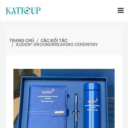
TRANG CHỦ
CÁC ĐỐI TÁC
AUDEN® GROUNDBREAKING CEREMONY