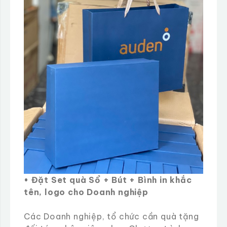
• Đặt Set quà Sổ + Bút + Bình in khắc
tên, logo cho Doanh nghiệp
Các Doanh nghiệp, tổ chức cần quà tặng