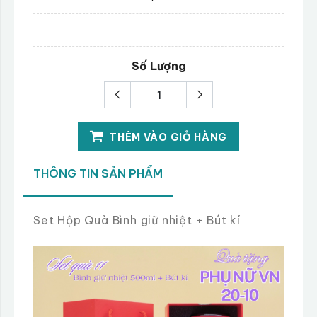
Số Lượng
THÊM VÀO GIỎ HÀNG
THÔNG TIN SẢN PHẨM
Set Hộp Quà Bình giữ nhiệt + Bút kí