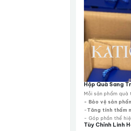
Hộp Quà Sang Tr
Mỗi sản phẩm quà
- Bảo vệ sản phẩ
-
Tăng tính thẩm 
- Góp phần thể hiệ
Tùy Chỉnh Linh H