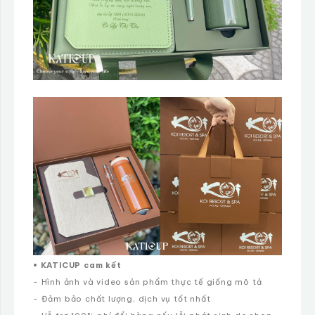
• KATICUP cam kết
- Hình ảnh và video sản phẩm thực tế giống mô tả
- Đảm bảo chất lượng, dịch vụ tốt nhất