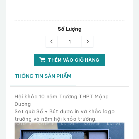
Số Lượng
THÊM VÀO GIỎ HÀNG
THÔNG TIN SẢN PHẨM
Hội khóa 10 năm Trường THPT Mộng
Dương
Set quà Sổ + Bút được in và khắc logo
trường và năm hội khóa trường.