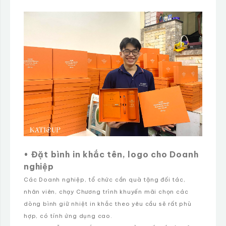
• Đặt bình in khắc tên, logo cho Doanh
nghiệp
Các Doanh nghiệp, tổ chức cần quà tặng đối tác,
nhân viên, chạy Chương trình khuyến mãi chọn các
dòng bình giữ nhiệt in khắc theo yêu cầu sẽ rất phù
hợp, có tính ứng dụng cao.