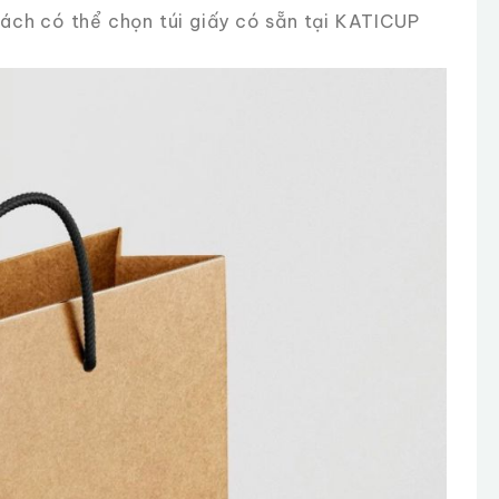
hách có thể chọn túi giấy có sẵn tại KATICUP