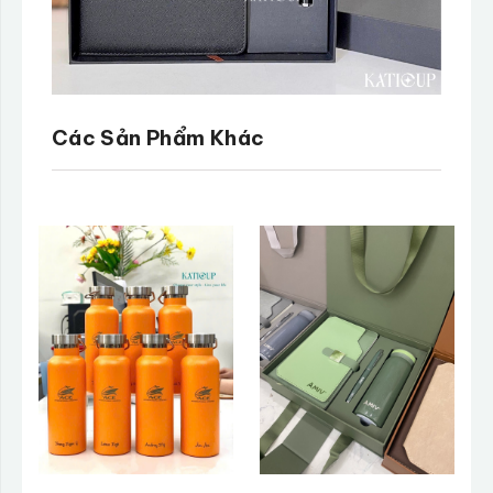
Các Sản Phẩm Khác